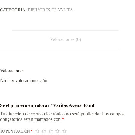
CATEGORÍA:
DIFUSORES DE VARITA
Valoraciones (0)
Valoraciones
No hay valoraciones aún.
Sé el primero en valorar “Varitas Avena 40 ml”
Tu dirección de correo electrónico no será publicada.
Los campos
obligatorios están marcados con
*
TU PUNTUACIÓN
*