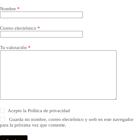
Nombre
*
Correo electrónico
*
Tu valoración
*
Acepto la
Política de privacidad
Guarda mi nombre, correo electrónico y web en este navegador
para la próxima vez que comente.